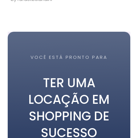
VOCÊ ESTÁ PRONTO PARA
TER UMA
LOCAÇÃO EM
SHOPPING DE
SUCESSO