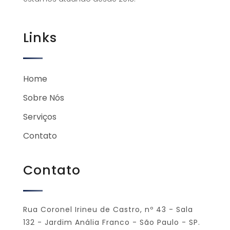
Links
Home
Sobre Nós
Serviços
Contato
Contato
Rua Coronel Irineu de Castro, nº 43 - Sala
132 - Jardim Anália Franco - São Paulo - SP.