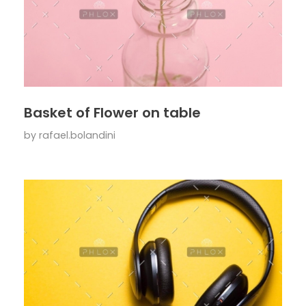
Basket of Flower on table
by
rafael.bolandini