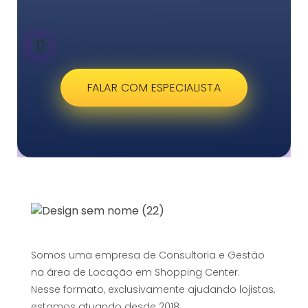
FALAR COM ESPECIALISTA
Somos uma empresa de Consultoria e Gestão
na área de Locação em Shopping Center.
Nesse formato, exclusivamente ajudando lojistas,
estamos atuando desde 2018.