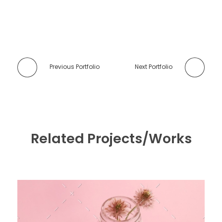
Previous Portfolio
Next Portfolio
Related Projects/Works